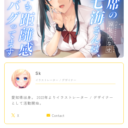
Sk
イラストレーター / デザイナー
愛知県出身。 2022年よりイラストレーター / デザイナー
として活動開始。
X
Contact